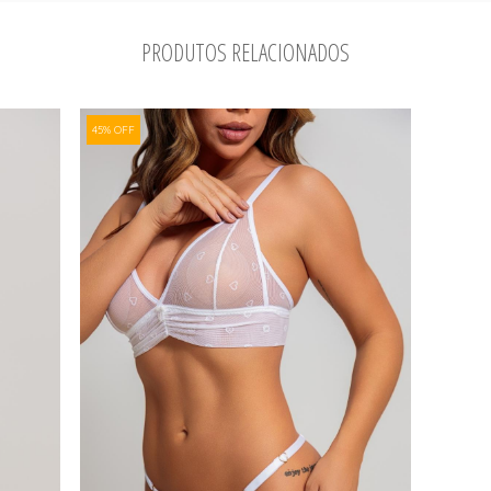
PRODUTOS RELACIONADOS
45% OFF