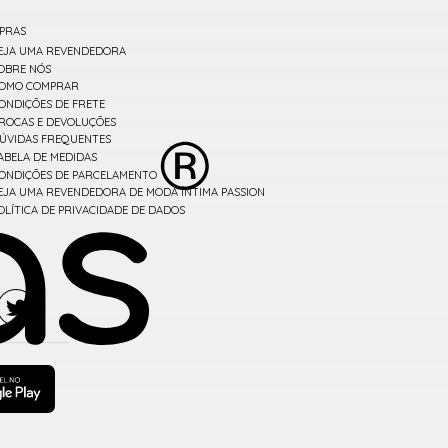
PRAS
EJA UMA REVENDEDORA
OBRE NÓS
OMO COMPRAR
ONDIÇÕES DE FRETE
ROCAS E DEVOLUÇÕES
ÚVIDAS FREQUENTES
ABELA DE MEDIDAS
ONDIÇÕES DE PARCELAMENTO
EJA UMA REVENDEDORA DE MODA ÍNTIMA PASSION
OLÍTICA DE PRIVACIDADE DE DADOS