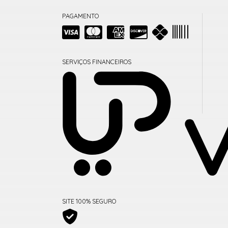
PAGAMENTO
SERVIÇOS FINANCEIROS
SITE 100% SEGURO