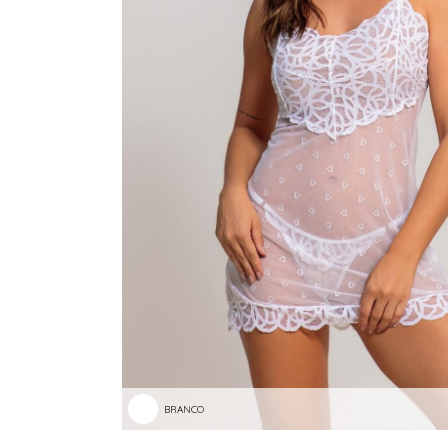
BRANCO