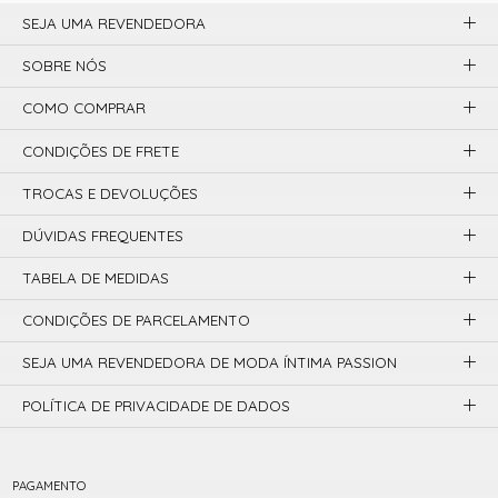
SEJA UMA REVENDEDORA
SOBRE NÓS
COMO COMPRAR
CONDIÇÕES DE FRETE
TROCAS E DEVOLUÇÕES
DÚVIDAS FREQUENTES
TABELA DE MEDIDAS
CONDIÇÕES DE PARCELAMENTO
SEJA UMA REVENDEDORA DE MODA ÍNTIMA PASSION
POLÍTICA DE PRIVACIDADE DE DADOS
PAGAMENTO