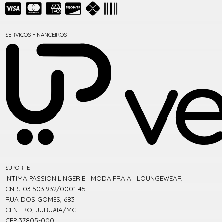
SERVIÇOS FINANCEIROS
SUPORTE
INTIMA PASSION LINGERIE | MODA PRAIA | LOUNGEWEAR
CNPJ 03.503.932/0001-45
RUA DOS GOMES, 683
CENTRO, JURUAIA/MG
CEP 37805-000