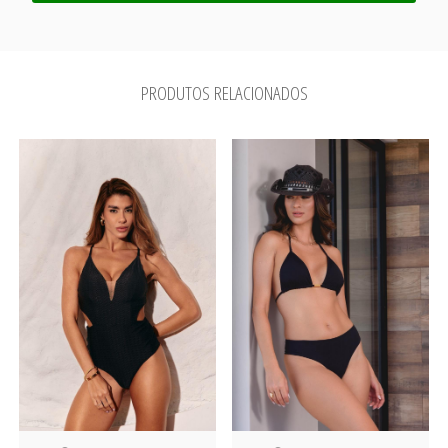
PRODUTOS RELACIONADOS