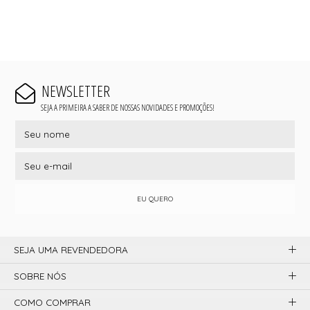
NEWSLETTER
SEJA A PRIMEIRA A SABER DE NOSSAS NOVIDADES E PROMOÇÕES!
EU QUERO
SEJA UMA REVENDEDORA
SOBRE NÓS
COMO COMPRAR