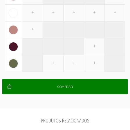
COMPRAR
PRODUTOS RELACIONADOS