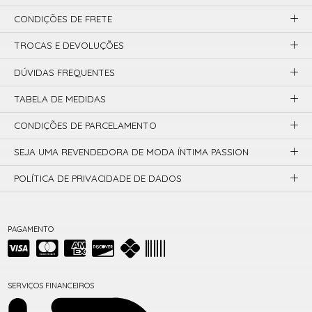
CONDIÇÕES DE FRETE
TROCAS E DEVOLUÇÕES
DÚVIDAS FREQUENTES
TABELA DE MEDIDAS
CONDIÇÕES DE PARCELAMENTO
SEJA UMA REVENDEDORA DE MODA ÍNTIMA PASSION
POLÍTICA DE PRIVACIDADE DE DADOS
PAGAMENTO
SERVIÇOS FINANCEIROS