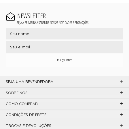
NEWSLETTER
SEJA A PRIMEIRA A SABER DE NOSSAS NOVIDADES E PROMOÇÕES!
EU QUERO
SEJA UMA REVENDEDORA
SOBRE NÓS
COMO COMPRAR
CONDIÇÕES DE FRETE
TROCAS E DEVOLUÇÕES