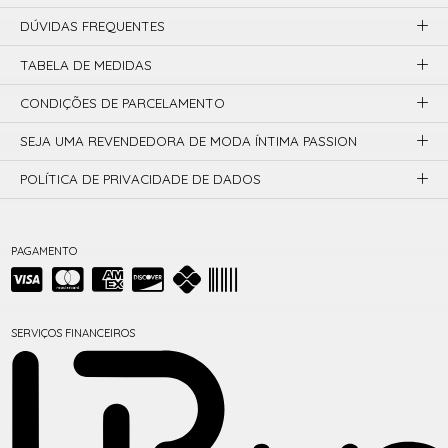
DÚVIDAS FREQUENTES
TABELA DE MEDIDAS
CONDIÇÕES DE PARCELAMENTO
SEJA UMA REVENDEDORA DE MODA ÍNTIMA PASSION
POLÍTICA DE PRIVACIDADE DE DADOS
PAGAMENTO
SERVIÇOS FINANCEIROS