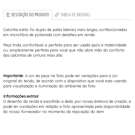
DESCRIÇÃO DO PRODUTO
TABELA DE MEDIDAS
Calcinha estilo fio duplo de palas laterais mais largas, confeccionadas
em microfibra de poliamida com detalhes em renda.
Peça linda, confortável, e perfeita para ser usada após a maternidade
ou simplesmente perfeita para você que não abre mão do conforto
das calcinhas de cintura mais alta.
Importante:
A cor da peça na foto pode ter variações para a cor
original do tecido, de acordo com o dispositivo que você esta usando
para visualização e iluminação do ambiente da foto.
Informações extras!
O desenho da renda é escolhido a dedo por nossa diretora de criação, e
pode ter oscilações em relação a foto apresentada pela disponibilidade
do nosso fornecedor no momento da reposição do item.