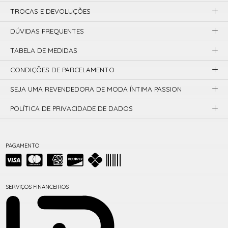
TROCAS E DEVOLUÇÕES
DÚVIDAS FREQUENTES
TABELA DE MEDIDAS
CONDIÇÕES DE PARCELAMENTO
SEJA UMA REVENDEDORA DE MODA ÍNTIMA PASSION
POLÍTICA DE PRIVACIDADE DE DADOS
PAGAMENTO
SERVIÇOS FINANCEIROS