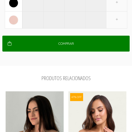
COMPRAR
PRODUTOS RELACIONADOS
47% OFF