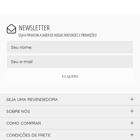
NEWSLETTER
SEJA A PRIMEIRA A SABER DE NOSSAS NOVIDADES E PROMOÇÕES!
EU QUERO
SEJA UMA REVENDEDORA
SOBRE NÓS
COMO COMPRAR
CONDIÇÕES DE FRETE