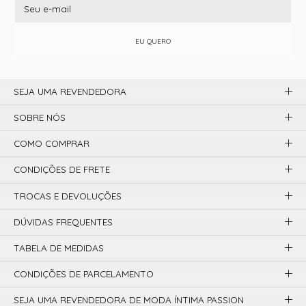
EU QUERO
SEJA UMA REVENDEDORA
SOBRE NÓS
COMO COMPRAR
CONDIÇÕES DE FRETE
TROCAS E DEVOLUÇÕES
DÚVIDAS FREQUENTES
TABELA DE MEDIDAS
CONDIÇÕES DE PARCELAMENTO
SEJA UMA REVENDEDORA DE MODA ÍNTIMA PASSION