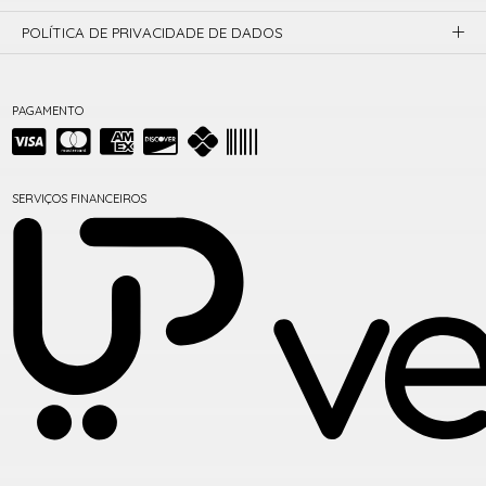
POLÍTICA DE PRIVACIDADE DE DADOS
PAGAMENTO
SERVIÇOS FINANCEIROS