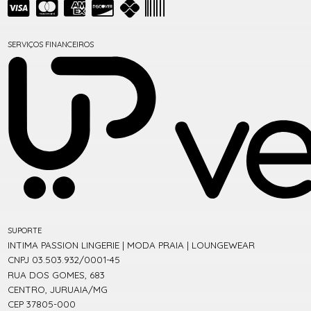
SERVIÇOS FINANCEIROS
SUPORTE
INTIMA PASSION LINGERIE | MODA PRAIA | LOUNGEWEAR
CNPJ 03.503.932/0001-45
RUA DOS GOMES, 683
CENTRO, JURUAIA/MG
CEP 37805-000