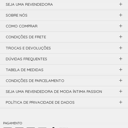
SEJA UMA REVENDEDORA
SOBRE NÓS
COMO COMPRAR
CONDIÇÕES DE FRETE
TROCAS E DEVOLUÇÕES
DÚVIDAS FREQUENTES
TABELA DE MEDIDAS
CONDIÇÕES DE PARCELAMENTO
SEJA UMA REVENDEDORA DE MODA ÍNTIMA PASSION
POLÍTICA DE PRIVACIDADE DE DADOS
PAGAMENTO