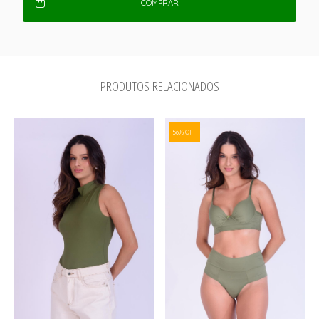
COMPRAR
PRODUTOS RELACIONADOS
56% OFF