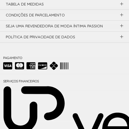
TABELA DE MEDIDAS
CONDIÇÕES DE PARCELAMENTO
SEJA UMA REVENDEDORA DE MODA ÍNTIMA PASSION
POLÍTICA DE PRIVACIDADE DE DADOS
PAGAMENTO
SERVIÇOS FINANCEIROS