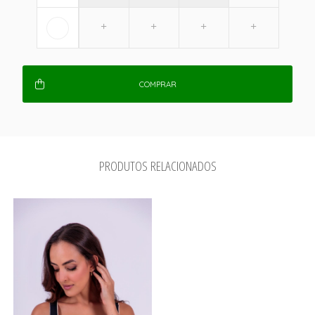
COMPRAR
PRODUTOS RELACIONADOS