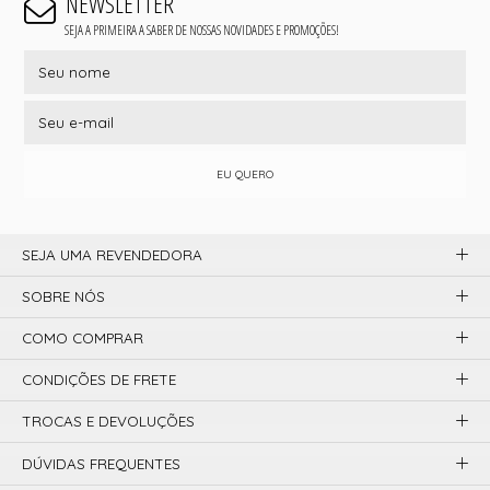
NEWSLETTER
SEJA A PRIMEIRA A SABER DE NOSSAS NOVIDADES E PROMOÇÕES!
EU QUERO
SEJA UMA REVENDEDORA
SOBRE NÓS
COMO COMPRAR
CONDIÇÕES DE FRETE
TROCAS E DEVOLUÇÕES
DÚVIDAS FREQUENTES