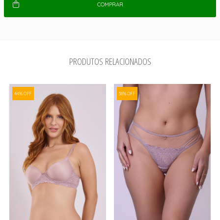
COMPRAR
PRODUTOS RELACIONADOS
44% OFF
36% OFF