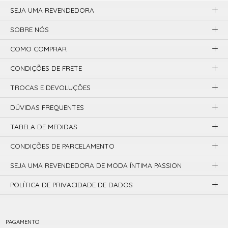
SEJA UMA REVENDEDORA
SOBRE NÓS
COMO COMPRAR
CONDIÇÕES DE FRETE
TROCAS E DEVOLUÇÕES
DÚVIDAS FREQUENTES
TABELA DE MEDIDAS
CONDIÇÕES DE PARCELAMENTO
SEJA UMA REVENDEDORA DE MODA ÍNTIMA PASSION
POLÍTICA DE PRIVACIDADE DE DADOS
PAGAMENTO