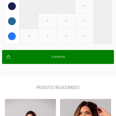
COMPRAR
PRODUTOS RELACIONADOS