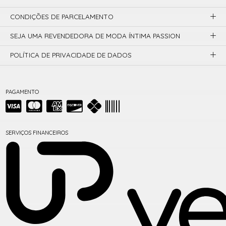
CONDIÇÕES DE PARCELAMENTO
SEJA UMA REVENDEDORA DE MODA ÍNTIMA PASSION
POLÍTICA DE PRIVACIDADE DE DADOS
PAGAMENTO
SERVIÇOS FINANCEIROS