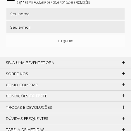
SEJA A PRIMEIRA A SABER DE NOSSAS NOVIDADES E PROMOÇÕES!
EU QUERO
SEJA UMA REVENDEDORA
SOBRE NÓS
COMO COMPRAR
CONDIÇÕES DE FRETE
TROCAS E DEVOLUÇÕES
DÚVIDAS FREQUENTES
TABELA DE MEDIDAS