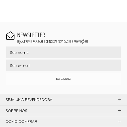
NEWSLETTER
SEJA A PRIMEIRA A SABER DE NOSSAS NOVIDADES E PROMOÇÕES!
EU QUERO
SEJA UMA REVENDEDORA
SOBRE NÓS
COMO COMPRAR