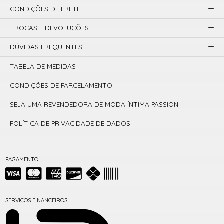
CONDIÇÕES DE FRETE
TROCAS E DEVOLUÇÕES
DÚVIDAS FREQUENTES
TABELA DE MEDIDAS
CONDIÇÕES DE PARCELAMENTO
SEJA UMA REVENDEDORA DE MODA ÍNTIMA PASSION
POLÍTICA DE PRIVACIDADE DE DADOS
PAGAMENTO
SERVIÇOS FINANCEIROS