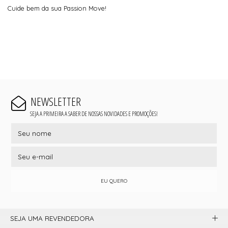
Cuide bem da sua Passion Move!
NEWSLETTER
SEJA A PRIMEIRA A SABER DE NOSSAS NOVIDADES E PROMOÇÕES!
EU QUERO
SEJA UMA REVENDEDORA