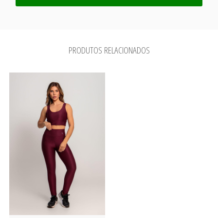
PRODUTOS RELACIONADOS