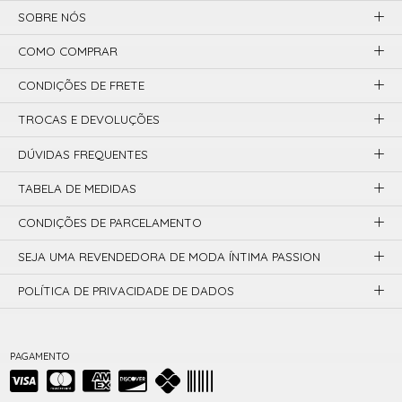
SOBRE NÓS
COMO COMPRAR
CONDIÇÕES DE FRETE
TROCAS E DEVOLUÇÕES
DÚVIDAS FREQUENTES
TABELA DE MEDIDAS
CONDIÇÕES DE PARCELAMENTO
SEJA UMA REVENDEDORA DE MODA ÍNTIMA PASSION
POLÍTICA DE PRIVACIDADE DE DADOS
PAGAMENTO