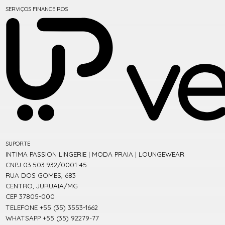
SERVIÇOS FINANCEIROS
SUPORTE
INTIMA PASSION LINGERIE | MODA PRAIA | LOUNGEWEAR
CNPJ 03.503.932/0001-45
RUA DOS GOMES, 683
CENTRO, JURUAIA/MG
CEP 37805-000
TELEFONE +55 (35) 3553-1662
WHATSAPP +55 (35) 92279-77