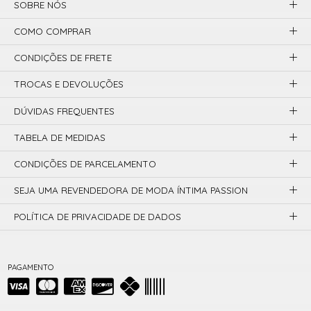
SOBRE NÓS
COMO COMPRAR
CONDIÇÕES DE FRETE
TROCAS E DEVOLUÇÕES
DÚVIDAS FREQUENTES
TABELA DE MEDIDAS
CONDIÇÕES DE PARCELAMENTO
SEJA UMA REVENDEDORA DE MODA ÍNTIMA PASSION
POLÍTICA DE PRIVACIDADE DE DADOS
PAGAMENTO