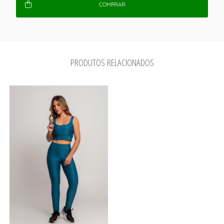
COMPRAR
PRODUTOS RELACIONADOS