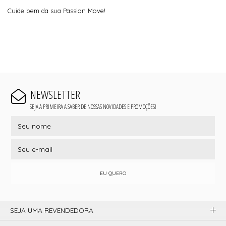
Cuide bem da sua Passion Move!
NEWSLETTER
SEJA A PRIMEIRA A SABER DE NOSSAS NOVIDADES E PROMOÇÕES!
EU QUERO
SEJA UMA REVENDEDORA