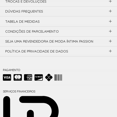
TROCAS E DEVOLUÇÕES
DÚVIDAS FREQUENTES
TABELA DE MEDIDAS
CONDIÇÕES DE PARCELAMENTO
SEJA UMA REVENDEDORA DE MODA ÍNTIMA PASSION
POLÍTICA DE PRIVACIDADE DE DADOS
PAGAMENTO
SERVIÇOS FINANCEIROS