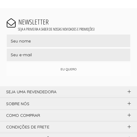
NEWSLETTER
SEJA A PRIMEIRA A SABER DE NOSSAS NOVIDADES E PROMOÇÕES!
EU QUERO
SEJA UMA REVENDEDORA
SOBRE NÓS
COMO COMPRAR
CONDIÇÕES DE FRETE