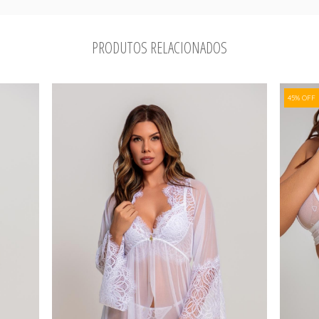
PRODUTOS RELACIONADOS
45% OFF