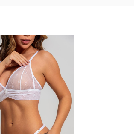
56% OFF