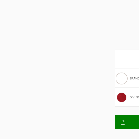
BRAN
DIVIN