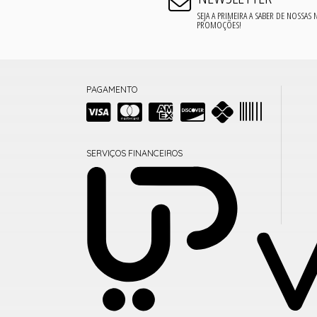
SEJA A PRIMEIRA A SABER DE NOSSAS
PROMOÇÕES!
PAGAMENTO
SERVIÇOS FINANCEIROS