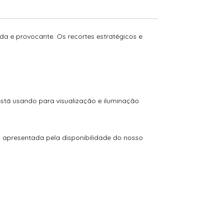
da e provocante. Os recortes estratégicos e
está usando para visualização e iluminação
o apresentada pela disponibilidade do nosso