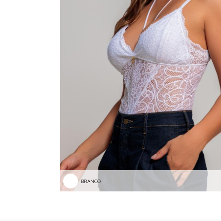
BRANCO