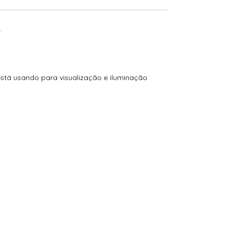
.
está usando para visualização e iluminação