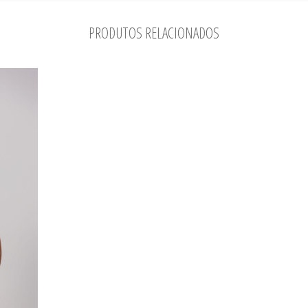
PRODUTOS RELACIONADOS