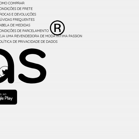
OMO COMPRAR
ONDIÇÕES DE FRETE
ROCAS E DEVOLUÇÕES
ÚVIDAS FREQUENTES
ABELA DE MEDIDAS
ONDIÇÕES DE PARCELAMENTO
EJA UMA REVENDEDORA DE MODA ÍNTIMA PASSION
OLÍTICA DE PRIVACIDADE DE DADOS