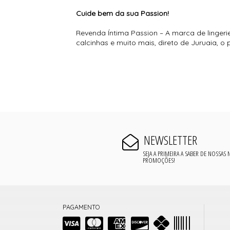
Cuide bem da sua Passion!
Revenda Íntima Passion – A marca de lingeri
calcinhas e muito mais, direto de Juruaia, 
NEWSLETTER
SEJA A PRIMEIRA A SABER DE NOSSAS
PROMOÇÕES!
PAGAMENTO