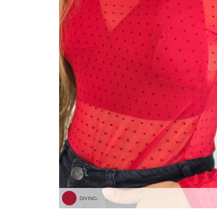
DIVINO..