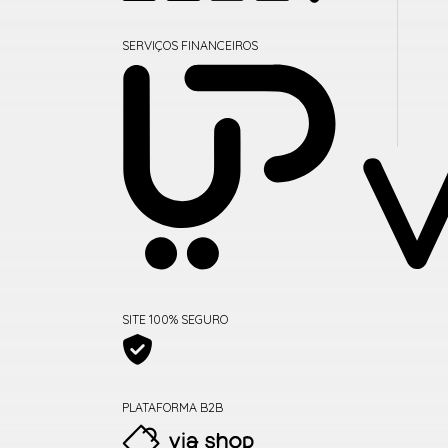
SERVIÇOS FINANCEIROS
SITE 100% SEGURO
PLATAFORMA B2B