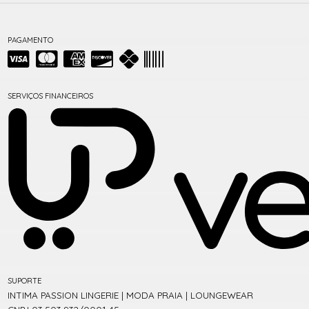
PAGAMENTO
SERVIÇOS FINANCEIROS
SUPORTE
INTIMA PASSION LINGERIE | MODA PRAIA | LOUNGEWEAR