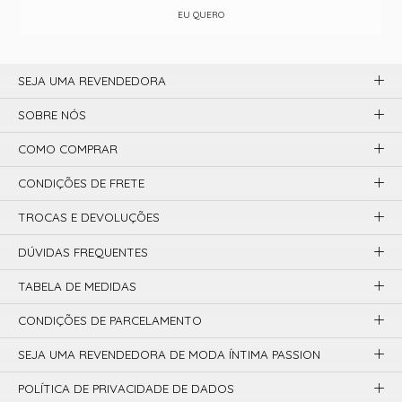
EU QUERO
SEJA UMA REVENDEDORA
SOBRE NÓS
COMO COMPRAR
CONDIÇÕES DE FRETE
TROCAS E DEVOLUÇÕES
DÚVIDAS FREQUENTES
TABELA DE MEDIDAS
CONDIÇÕES DE PARCELAMENTO
SEJA UMA REVENDEDORA DE MODA ÍNTIMA PASSION
POLÍTICA DE PRIVACIDADE DE DADOS