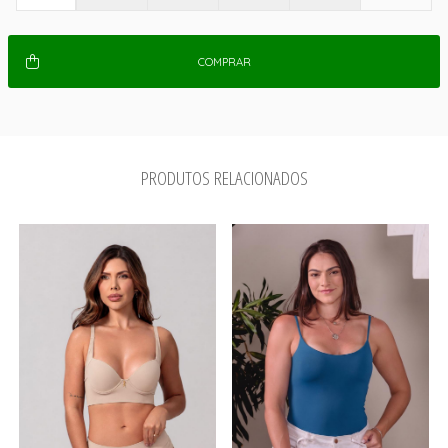
COMPRAR
PRODUTOS RELACIONADOS