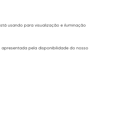
está usando para visualização e iluminação
o apresentada pela disponibilidade do nosso