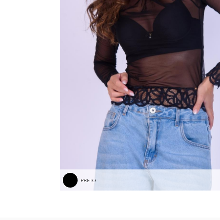
PRETO