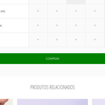
IRIS.
E.
COMPRAR
PRODUTOS RELACIONADOS