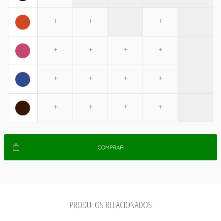
COMPRAR
PRODUTOS RELACIONADOS