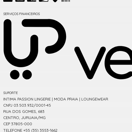
SERVIÇOS FINANCEIROS
SUPORTE
INTIMA PASSION LINGERIE | MODA PRAIA | LOUNGEWEAR
CNPJ 03.503.932/0001-45
RUA DOS GOMES, 683
CENTRO, JURUAIA/MG
CEP 37805-000
TELEFONE +55 (35) 3553-1662