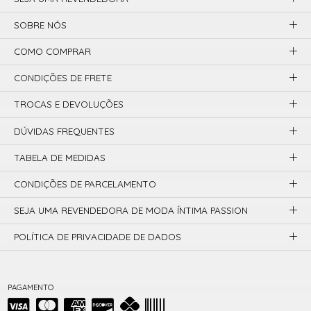
SOBRE NÓS
COMO COMPRAR
CONDIÇÕES DE FRETE
TROCAS E DEVOLUÇÕES
DÚVIDAS FREQUENTES
TABELA DE MEDIDAS
CONDIÇÕES DE PARCELAMENTO
SEJA UMA REVENDEDORA DE MODA ÍNTIMA PASSION
POLÍTICA DE PRIVACIDADE DE DADOS
PAGAMENTO